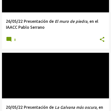
26/05/22 Presentación de
El muro de piedra
, en el
IAACC Pablo Serrano
0
20/05/22 Presentación de
La Galvana más oscura
, en