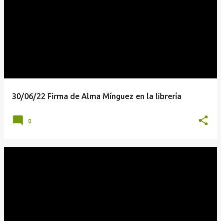
30/06/22 Firma de Alma Mínguez en la librería
0