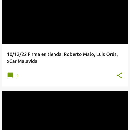
10/12/22 Firma en tienda: Roberto Malo, Luis Orús,
xCar Malavida
0