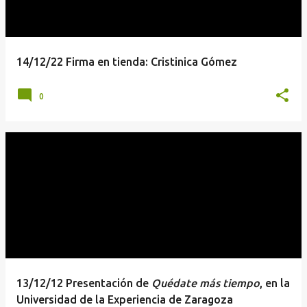
14/12/22 Firma en tienda: Cristinica Gómez
0
13/12/12 Presentación de
Quédate más tiempo
, en la
Universidad de la Experiencia de Zaragoza