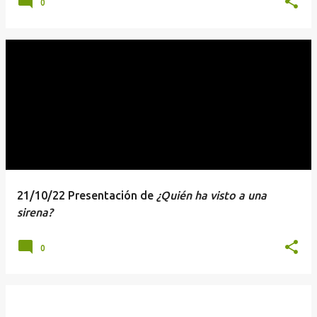
0
21/10/22 Presentación de
¿Quién ha visto a una
sirena?
0