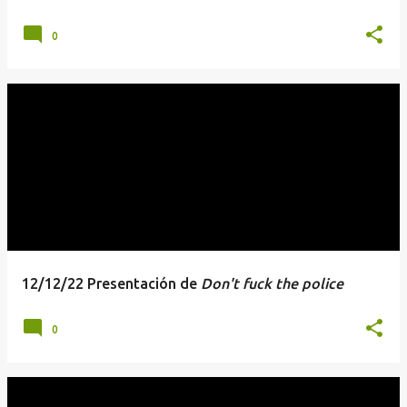
0
12/12/22 Presentación de
Don't fuck the police
0