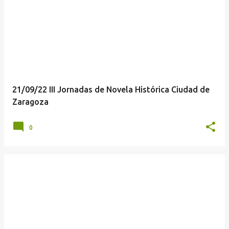
21/09/22 III Jornadas de Novela Histórica Ciudad de
Zaragoza
0