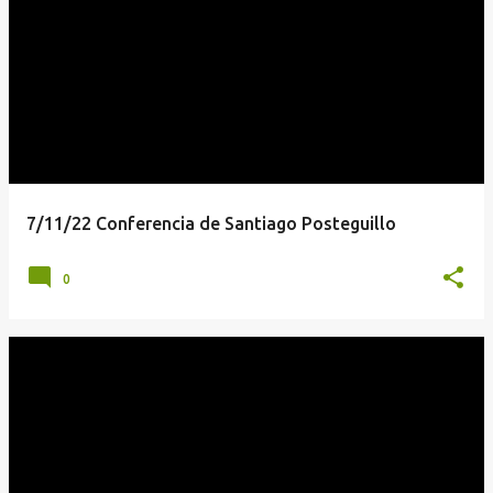
7/11/22 Conferencia de Santiago Posteguillo
0