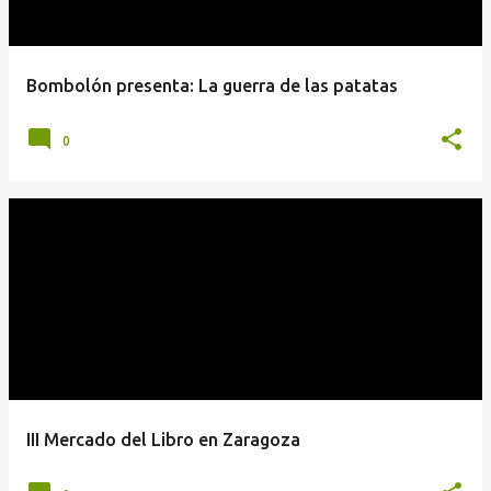
Bombolón presenta: La guerra de las patatas
0
III Mercado del Libro en Zaragoza