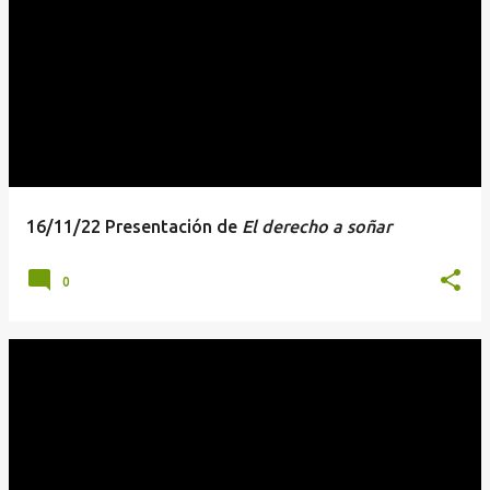
16/11/22 Presentación de
El derecho a soñar
0