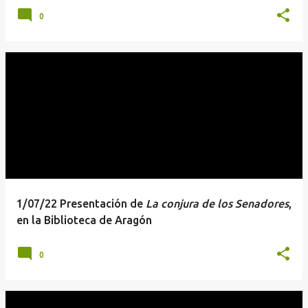
0
1/07/22 Presentación de
La conjura de los Senadores
,
en la Biblioteca de Aragón
0