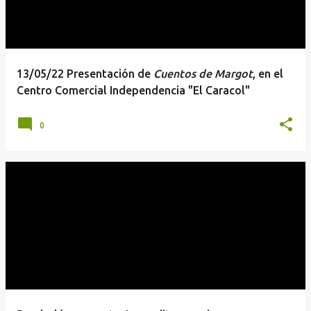
13/05/22 Presentación de
Cuentos de Margot
, en el
Centro Comercial Independencia "El Caracol"
0