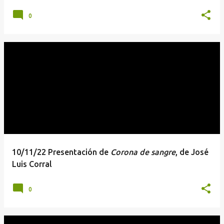
0
10/11/22 Presentación de
Corona de sangre
, de José
Luis Corral
0