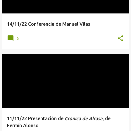
14/11/22 Conferencia de Manuel Vilas
0
11/11/22 Presentación de
Crónica de Alrasa
, de
Fermín Alonso