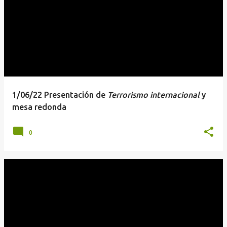
1/06/22 Presentación de
Terrorismo internacional
y
mesa redonda
0