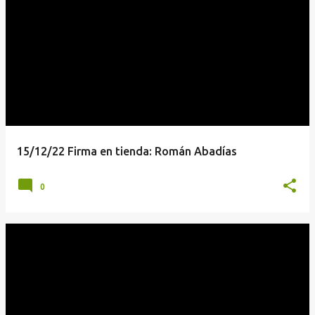
15/12/22 Firma en tienda: Román Abadías
0