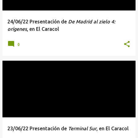
24/06/22 Presentación de
De Madrid al zielo 4:
orígenes
, en El Caracol
0
23/06/22 Presentación de
Terminal Sur
, en El Caracol