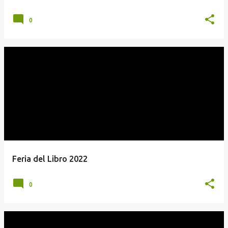
0
Feria del Libro 2022
0