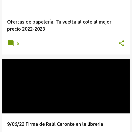
Ofertas de papelería. Tu vuelta al cole al mejor
precio 2022-2023
0
9/06/22 Firma de Raúl Caronte en la librería