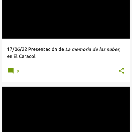
17/06/22 Presentación de
La memoria de las nubes
,
en El Caracol
0