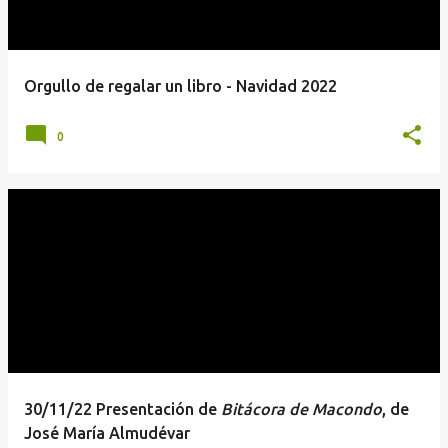
Orgullo de regalar un libro - Navidad 2022
0
30/11/22 Presentación de
Bitácora de Macondo
, de
José María Almudévar