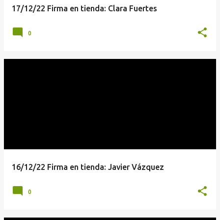
17/12/22 Firma en tienda: Clara Fuertes
0
16/12/22 Firma en tienda: Javier Vázquez
0