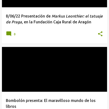
8/06/22 Presentación de
Markus Leonthier: el tatuaje
de Praga
, en la Fundación Caja Rural de Aragón
0
Bombolón presenta: El maravilloso mundo de los
libros