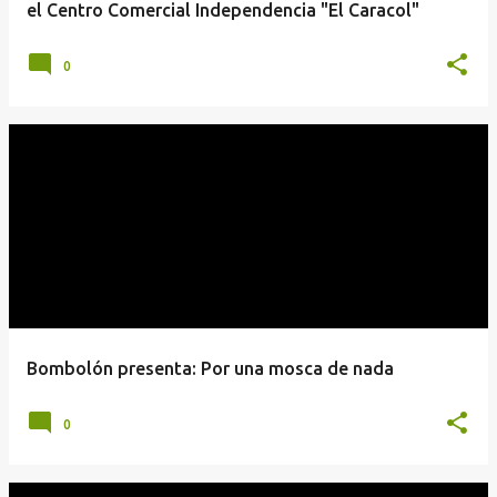
el Centro Comercial Independencia "El Caracol"
0
Bombolón presenta: Por una mosca de nada
0