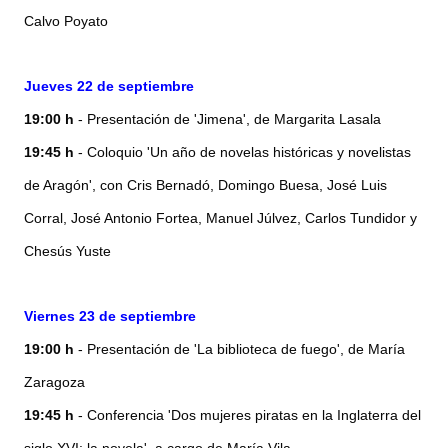
Calvo Poyato
Jueves 22 de septiembre
19:00 h
- Presentación de 'Jimena', de Margarita Lasala
19:45 h
- Coloquio 'Un año de novelas históricas y novelistas
de Aragón', con Cris Bernadó, Domingo Buesa, José Luis
Corral, José Antonio Fortea, Manuel Júlvez, Carlos Tundidor y
Chesús Yuste
Viernes 23 de septiembre
19:00 h
- Presentación de 'La biblioteca de fuego', de María
Zaragoza
19:45 h
- Conferencia 'Dos mujeres piratas en la Inglaterra del