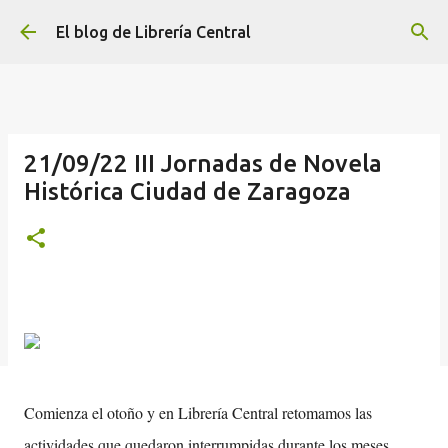
Ir al contenido principal
El blog de Librería Central
21/09/22 III Jornadas de Novela
Histórica Ciudad de Zaragoza
Comienza el otoño y en Librería Central retomamos las
actividades que quedaron interrumpidas durante los meses