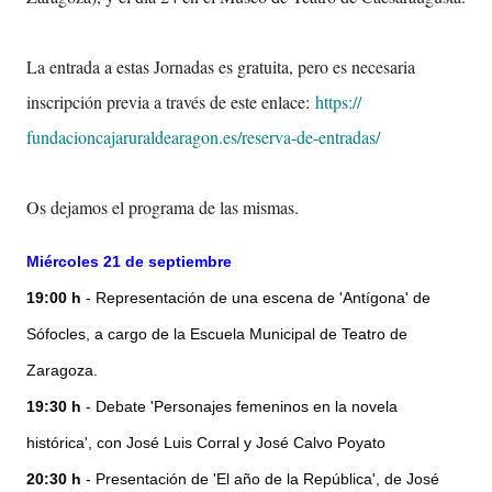
La entrada a estas Jornadas es gratuita, pero es necesaria
inscripción previa a través de este enlace:
https://
fundacioncajaruraldearagon.es/
reserva-de-entradas/
Os dejamos el programa de las mismas.
Miércoles 21 de septiembre
19:00 h
- Representación de una escena de 'Antígona' de
Sófocles, a cargo de la Escuela Municipal de Teatro de
Zaragoza.
19:30 h
- Debate 'Personajes femeninos en la novela
histórica', con José Luis Corral y José Calvo Poyato
20:30 h
- Presentación de 'El año de la República', de José