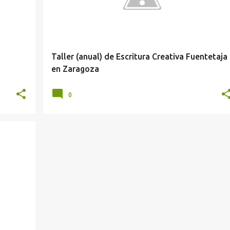
Taller (anual) de Escritura Creativa Fuentetaja
en Zaragoza
0