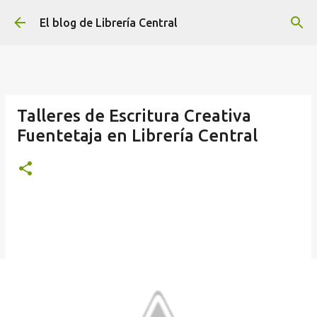
Ir al contenido principal
El blog de Librería Central
Talleres de Escritura Creativa
Fuentetaja en Librería Central