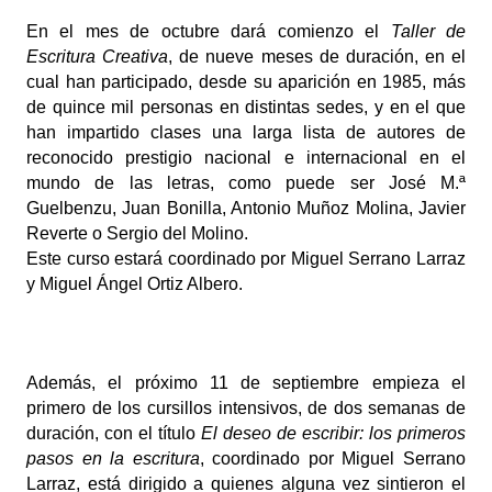
En el mes de octubre dará comienzo el 
Taller de 
Escritura Creativa
, de nueve meses de duración, en el 
cual han participado, desde su aparición en 1985, más 
de quince mil personas en distintas sedes, y en el que 
han impartido clases una larga lista de autores de 
reconocido prestigio nacional e internacional en el 
mundo de las letras, como puede ser José M.ª 
Guelbenzu, Juan Bonilla, Antonio Muñoz Molina, Javier 
Reverte o Sergio del Molino.
Este curso estará coordinado por Miguel Serrano Larraz 
y Miguel Ángel Ortiz Albero.
Además, el próximo 11 de septiembre empieza el 
primero de los cursillos intensivos, de dos semanas de 
duración, con el título 
El deseo de escribir: los primeros 
pasos en la escritura
, coordinado por Miguel Serrano 
Larraz, está dirigido a quienes alguna vez sintieron el 