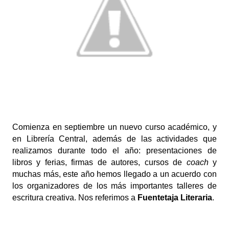
Comienza en septiembre un nuevo curso académico, y 
en Librería Central, además de las actividades que 
realizamos durante todo el año: presentaciones de 
libros y ferias, firmas de autores, cursos de 
coach 
y 
muchas más, este año hemos llegado a un acuerdo con 
los organizadores de los más importantes talleres de 
escritura creativa. Nos referimos a 
Fuentetaja Literaria
.