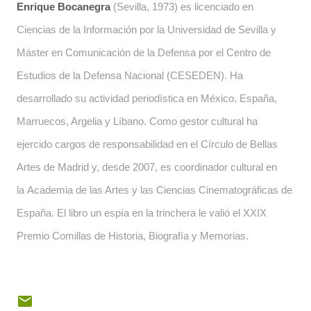
Enrique Bocanegra
(Sevilla, 1973) es licenciado en
Ciencias de la Información por la Universidad de Sevilla y
Máster en Comunicación de la Defensa por el Centro de
Estudios de la Defensa Nacional (CESEDEN). Ha
desarrollado su actividad periodística en México, España,
Marruecos, Argelia y Líbano. Como gestor cultural ha
ejercido cargos de responsabilidad en el Círculo de Bellas
Artes de Madrid y, desde 2007, es coordinador cultural en
la
Academia de las Artes y las Ciencias Cinematográficas de
España. El libro un espía en la trinchera le valió el XXIX
Premio Comillas de Historia, Biografía y Memorias.