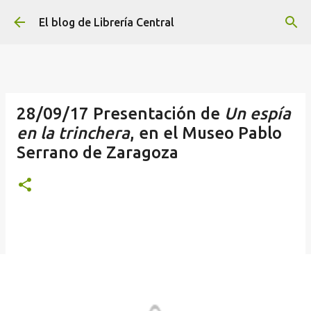
Ir al contenido principal
El blog de Librería Central
28/09/17 Presentación de
Un espía
en la trinchera
, en el Museo Pablo
Serrano de Zaragoza