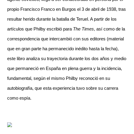
propio Francisco Franco en Burgos el 3 de abril de 1938, tras
resultar herido durante la batalla de Teruel. A partir de los
artículos que Philby escribió para
The Times
, así como de la
correspondencia que intercambió con sus editores (material
que en gran parte ha permanecido inédito hasta la fecha),
este libro analiza su trayectoria durante los dos años y medio
que permaneció en España en plena guerra y la incidencia,
fundamental, según el mismo Philby reconoció en su
autobiografía, que esta experiencia tuvo sobre su carrera
como espía.