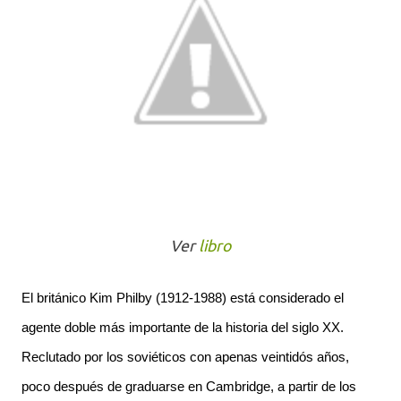
Ver
libro
El británico Kim Philby (1912-1988) está considerado el
agente doble más importante de la historia del siglo XX.
Reclutado por los soviéticos con apenas veintidós años,
poco después de graduarse en Cambridge, a partir de los