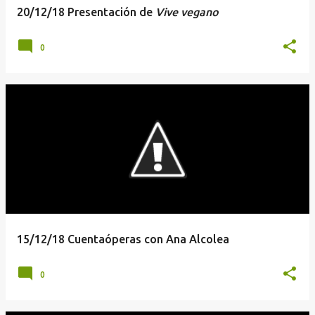
20/12/18 Presentación de
Vive vegano
0
15/12/18 Cuentaóperas con Ana Alcolea
0