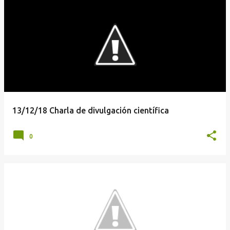
13/12/18 Charla de divulgación científica
0