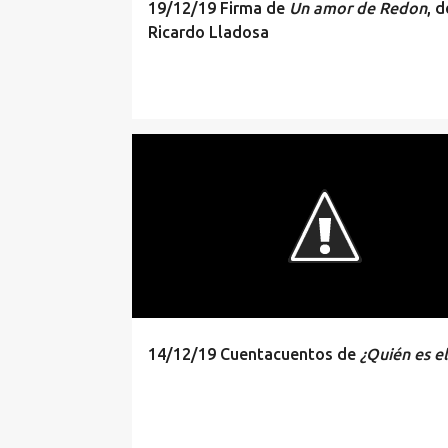
19/12/19 Firma de
Un amor de Redon
, d
Ricardo Lladosa
CUENTACUENTOS
PRESENTACION
14/12/19 Cuentacuentos de
¿Quién es el