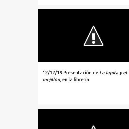
PRESENTACION
12/12/19 Presentación de
La lapita y el
mejillón
, en la librería
PRESENTACION