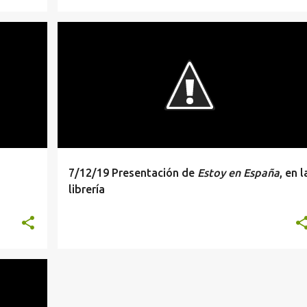
PRESENTACION
7/12/19 Presentación de
Estoy en España
, en l
librería