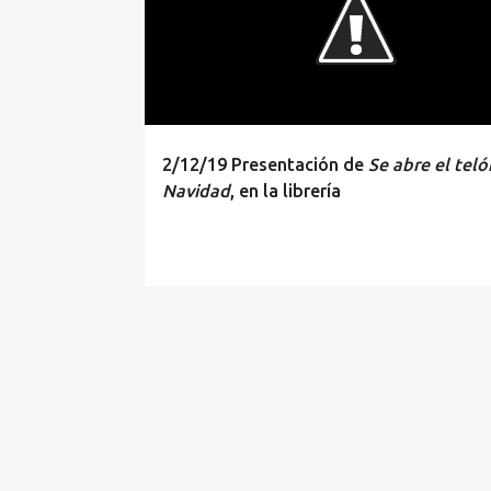
2/12/19 Presentación de
Se abre el teló
Navidad
, en la librería