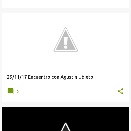
29/11/17 Encuentro con Agustín Ubieto
0