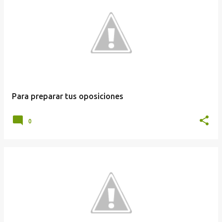
Para preparar tus oposiciones
0