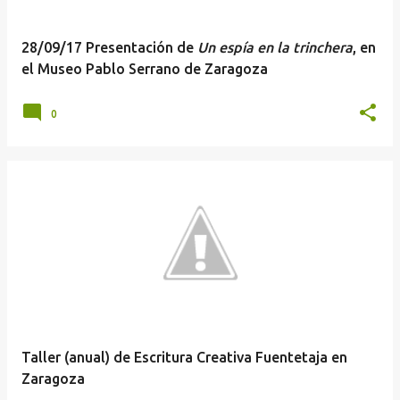
28/09/17 Presentación de
Un espía en la trinchera
, en
el Museo Pablo Serrano de Zaragoza
0
Taller (anual) de Escritura Creativa Fuentetaja en
Zaragoza