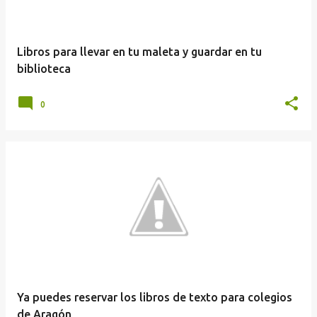
Libros para llevar en tu maleta y guardar en tu
biblioteca
0
Ya puedes reservar los libros de texto para colegios
de Aragón