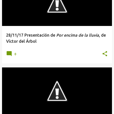
28/11/17 Presentación de
Por encima de la lluvia
, de
Víctor del Árbol
0