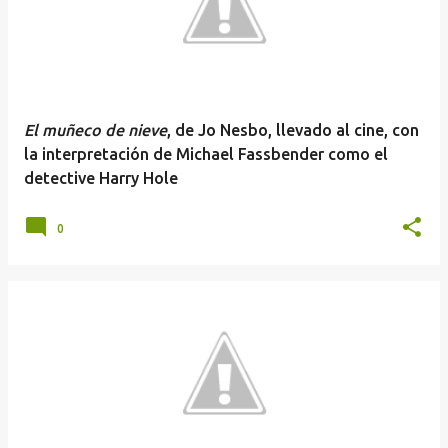
El muñeco de nieve
, de Jo Nesbo, llevado al cine, con
la interpretación de Michael Fassbender como el
detective Harry Hole
0