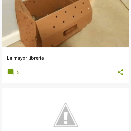
La mayor librería
0