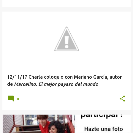
12/11/17 Charla coloquio con Mariano García, autor
de
Marcelino. El mejor payaso del mundo
0