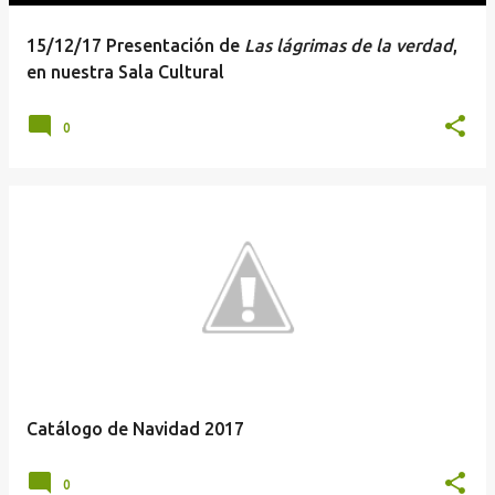
15/12/17 Presentación de
Las lágrimas de la verdad
,
en nuestra Sala Cultural
0
Catálogo de Navidad 2017
0