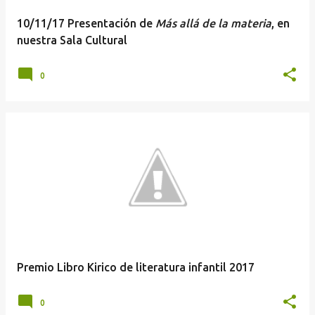
10/11/17 Presentación de
Más allá de la materia
, en
nuestra Sala Cultural
0
Premio Libro Kirico de literatura infantil 2017
0