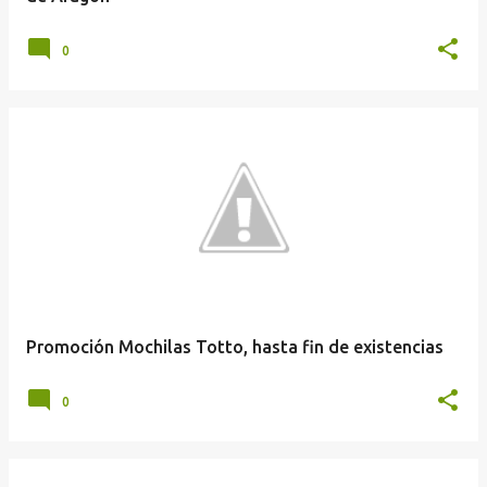
0
Promoción Mochilas Totto, hasta fin de existencias
0