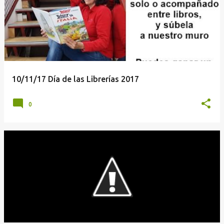
10/11/17 Día de las Librerías 2017
0