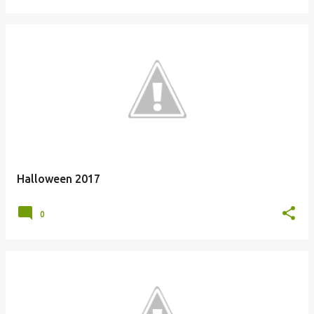
Halloween 2017
0