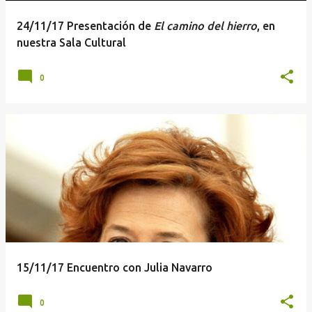
24/11/17 Presentación de
El camino del hierro
, en
nuestra Sala Cultural
0
15/11/17 Encuentro con Julia Navarro
0