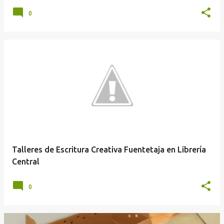
0
Talleres de Escritura Creativa Fuentetaja en Librería
Central
0