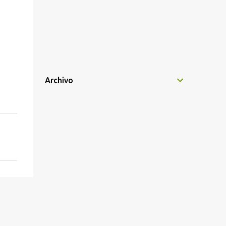
Archivo