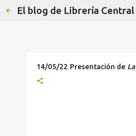
El blog de Librería Central
14/05/22 Presentación de
La