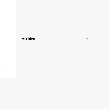
Archivo