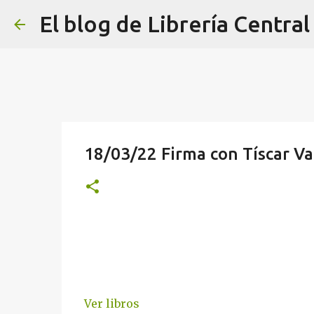
El blog de Librería Central
18/03/22 Firma con Tíscar Va
Ver libros