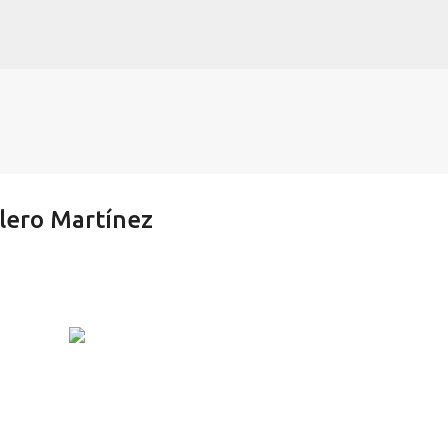
Ir al contenido principal
lero Martínez