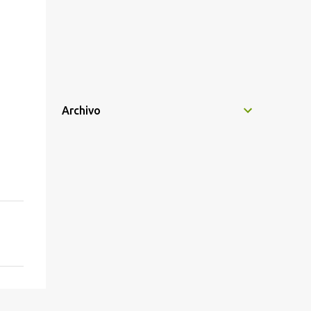
Archivo