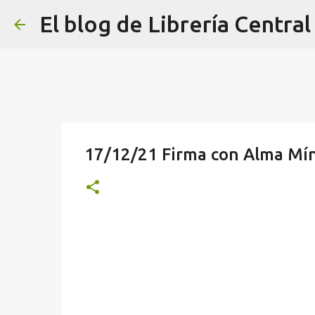
El blog de Librería Central
17/12/21 Firma con Alma Mí