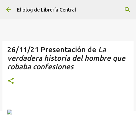
Ir al contenido principal
El blog de Librería Central
26/11/21 Presentación de
La
verdadera historia del hombre que
robaba confesiones