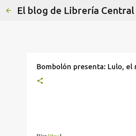
El blog de Librería Central
Bombolón presenta: Lulo, el 