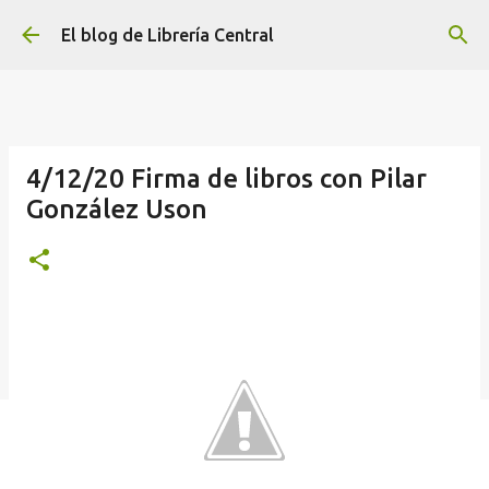
Ir al contenido principal
El blog de Librería Central
4/12/20 Firma de libros con Pilar
González Uson