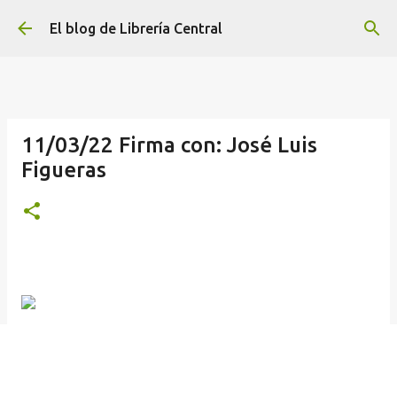
Ir al contenido principal
El blog de Librería Central
11/03/22 Firma con: José Luis
Figueras