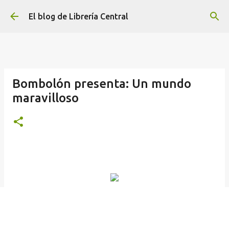
Ir al contenido principal
El blog de Librería Central
Bombolón presenta: Un mundo
maravilloso