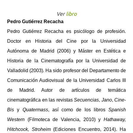
Ver
libro
Pedro Gutiérrez Recacha
Pedro Gutiérrez Recacha es psicólogo de profesión.
Doctor en Historia del Cine por la Universidad
Autónoma de Madrid (2006) y Máster en Estética e
Historia de la Cinematografía por la Universidad de
Valladolid (2003). Ha sido profesor del Departamento de
Comunicación Audiovisual de la Universidad Carlos III
de Madrid. Autor de artículos de temática
cinematográfica en las revistas
Secuencias
,
Jano
,
Cine-
Bis
y
Quatermass
, así como de los libros
Spanish
Western
(Filmoteca de Valencia, 2010) y
Hathaway,
Hitchcock, Stroheim
(Ediciones Encuentro, 2014). Ha