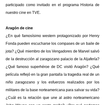
participado como invitado en el programa Historia de
nuestro cine en TVE.
Aragón de cine
¿En qué famosísimo western protagonizado por Henry
Fonda pueden escucharse los compases de un baile de
jota? ¿Qué miembro de los Vengadores de Marvel salvó
de la destrucción al zaragozano palacio de la Aljafería?
¿Qué famoso superhéroe de DC visitó Aragón? ¿Qué
película reflejó en la gran pantalla la tragedia real de un
niño zaragozano y los esfuerzos realizados por los
militares de la base norteamericana para salvar su vida?
¿Cuál es la relación que une al astro norteamericano