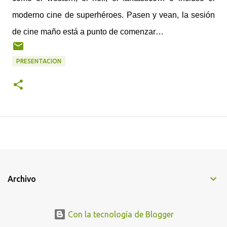
moderno cine de superhéroes. Pasen y vean, la sesión
de cine maño está a punto de comenzar…
PRESENTACION
Archivo
Con la tecnología de Blogger