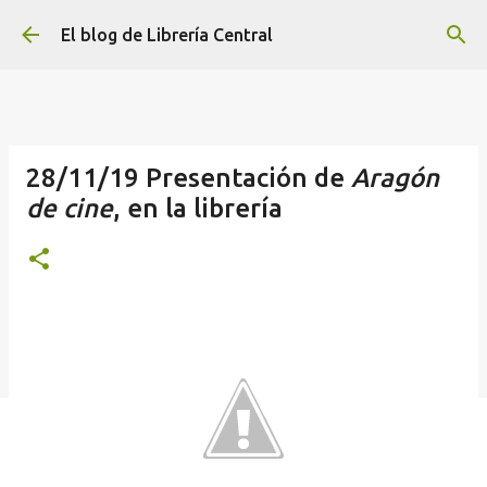
Ir al contenido principal
El blog de Librería Central
28/11/19 Presentación de
Aragón
de cine
, en la librería