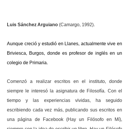
Luis Sánchez Arguiano
(Camargo, 1992).
Aunque creció y estudió en Llanes, actualmente vive en
Briviesca, Burgos, donde es profesor de inglés en un
colegio de Primaria.
Comenzó a realizar escritos en el instituto, donde
siempre le interesó la asignatura de Filosofía. Con el
tiempo y las experiencias vividas, ha seguido
escribiendo cada vez más, publicando sus escritos en
una página de Facebook (Hay un Filósofo en Mí),
siempre con la idea de escribir un libro.
Hay un Filósofo