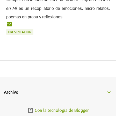
en Mí
es un recopilatorio de emociones, micro relatos,
poemas en prosa y reflexiones.
PRESENTACION
Archivo
Con la tecnología de Blogger