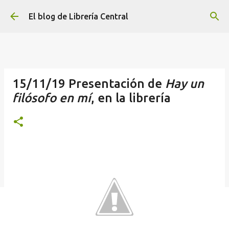
Ir al contenido principal
El blog de Librería Central
15/11/19 Presentación de
Hay un
filósofo en mí
, en la librería