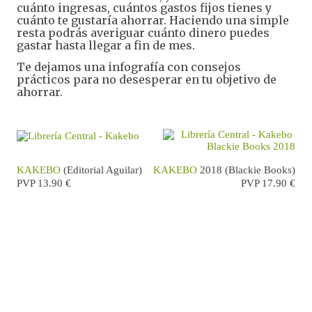
cuánto ingresas, cuántos gastos fijos tienes y
cuánto te gustaría ahorrar. Haciendo una simple
resta podrás averiguar cuánto dinero puedes
gastar hasta llegar a fin de mes.
Te dejamos una infografía con consejos
prácticos para no desesperar en tu objetivo de
ahorrar.
KAKEBO 
(Editorial Aguilar)
KAKEBO 
2018 (Blackie Books)
PVP 13.90 €
PVP 17.90 €