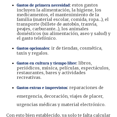
:
estos gastos
Gastos de primera necesidad
incluyen la alimentación, la higiene, los
medicamentos, el mantenimiento de la
familia (material escolar, comida, ropa…), el
transporte (billete de autobús, tranvía,
peajes, carburante…), los animales
domésticos (su alimentación, aseo y salud) y
el gasto telefónico.
:
ir de tiendas, cosmética,
Gastos opcionales
taxis y regalos.
:
libros,
Gastos en cultura y tiempo libre
periódicos, música, películas, espectáculos,
restaurantes, bares y actividades
recreativas.
:
reparaciones de
Gastos extras e imprevistos
emergencia, decoración, viajes de placer,
urgencias médicas y material electrónico.
Con esto bien establecido, ya solo te falta calcular