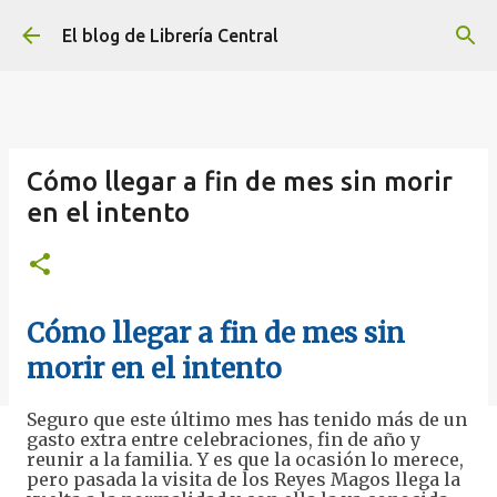
Ir al contenido principal
El blog de Librería Central
Cómo llegar a fin de mes sin morir
en el intento
Cómo llegar a fin de mes sin
morir en el intento
Seguro que este último mes has tenido más de un
gasto extra entre celebraciones, fin de año y
reunir a la familia. Y es que la ocasión lo merece,
pero pasada la visita de los Reyes Magos llega la