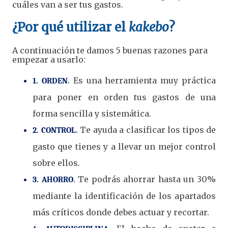
cuáles van a ser tus gastos.
¿Por qué utilizar el
kakebo
?
A continuación te damos 5 buenas razones para
empezar a usarlo:
.
Es una herramienta muy práctica
1. ORDEN
para poner en orden tus gastos de una
forma sencilla y sistemática.
.
Te ayuda a clasificar los tipos de
2. CONTROL
gasto que tienes y a llevar un mejor control
sobre ellos.
.
Te podrás ahorrar hasta un 30%
3. AHORRO
mediante la identificación de los apartados
más críticos donde debes actuar y recortar.