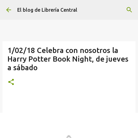
Ir al contenido principal
El blog de Librería Central
1/02/18 Celebra con nosotros la
Harry Potter Book Night, de jueves
a sábado