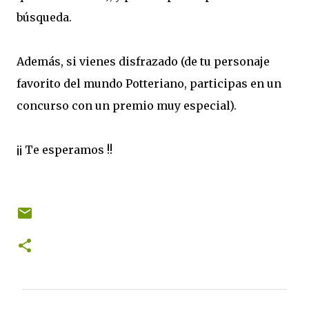
búsqueda.
Además, si vienes disfrazado (de tu personaje
favorito del mundo Potteriano, participas en un
concurso con un premio muy especial).
¡¡ Te esperamos !!