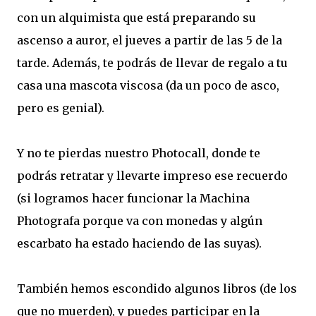
con un alquimista que está preparando su
ascenso a auror, el jueves a partir de las 5 de la
tarde. Además, te podrás de llevar de regalo a tu
casa una mascota viscosa (da un poco de asco,
pero es genial).
Y no te pierdas nuestro Photocall, donde te
podrás retratar y llevarte impreso ese recuerdo
(si logramos hacer funcionar la Machina
Photografa porque va con monedas y algún
escarbato ha estado haciendo de las suyas).
También hemos escondido algunos libros (de los
que no muerden), y puedes participar en la