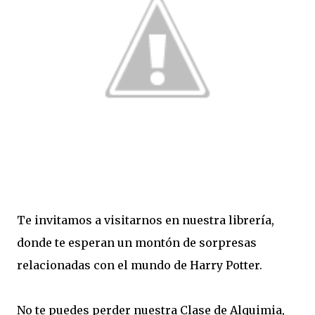
Te invitamos a visitarnos en nuestra librería,
donde te esperan un montón de sorpresas
relacionadas con el mundo de Harry Potter.
No te puedes perder nuestra Clase de Alquimia,