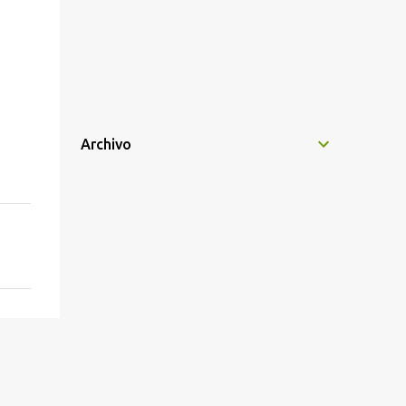
Archivo