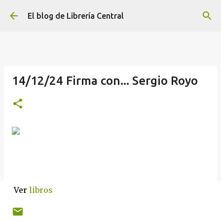
Ir al contenido principal
El blog de Librería Central
14/12/24 Firma con... Sergio Royo
Ver
libros