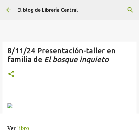
Ir al contenido principal
El blog de Librería Central
8/11/24 Presentación-taller en
familia de
El bosque inquieto
Ver
libro