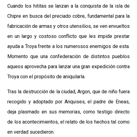
Cuando los hititas se lanzan a la conquista de la isla de
Chipre en busca del preciado cobre, fundamental para la
fabricación de armas y otros utensilios, se ven envueltos
en un largo y costoso conflicto que les impide prestar
ayuda a Troya frente a los numerosos enemigos de esta.
Momento que una confederación de distintos pueblos
aqueos aprovecha para lanzar una gran expedición contra
Troya con el propósito de aniquilarla.
Tras la destrucción de la ciudad, Argon, que de niño fuera
recogido y adoptado por Anquises, el padre de Eneas,
deja plasmado en sus memorias, como testigo directo
de los acontecimientos, el relato de los hechos tal como
en verdad sucedieron.