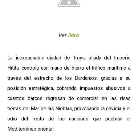
Ver
libro
La inexpugnable ciudad de Troya, aliada del Imperio
Hitita, controla con mano de hierro el tráfico marítimo a
través del estrecho de los Dardanios, gracias a su
posición estratégica, cobrando impuestos abusivos a
cuantos barcos regresan de comerciar en las ricas
tierras del Mar de las Nieblas, provocando la envidia y el
odio del resto de las naciones que pueblan el
Mediterráneo oriental.