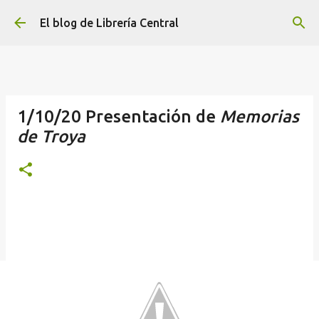
Ir al contenido principal
El blog de Librería Central
1/10/20 Presentación de
Memorias
de Troya