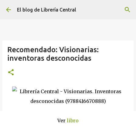
Ir al contenido principal
El blog de Librería Central
Recomendado: Visionarias:
inventoras desconocidas
Ver
libro