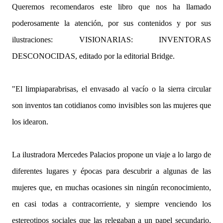
Queremos recomendaros este libro que nos ha llamado
poderosamente la atención, por sus contenidos y por sus
ilustraciones: VISIONARIAS: INVENTORAS
DESCONOCIDAS, editado por la editorial Bridge.
"El limpiaparabrisas, el envasado al vacío o la sierra circular
son inventos tan cotidianos como invisibles son las mujeres que
los idearon.
La ilustradora Mercedes Palacios propone un viaje a lo largo de
diferentes lugares y épocas para descubrir a algunas de las
mujeres que, en muchas ocasiones sin ningún reconocimiento,
en casi todas a contracorriente, y siempre venciendo los
estereotipos sociales que las relegaban a un papel secundario,