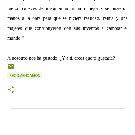
fueron capaces de imaginar un mundo mejor y se pusieron
manos a la obra para que se hiciera realidad.Treinta y una
mujeres que contribuyeron con sus inventos a cambiar el
mundo."
A nosotros nos ha gustado. ¿Y a ti, crees que te gustaría?
RECOMENDAMOS
C
o