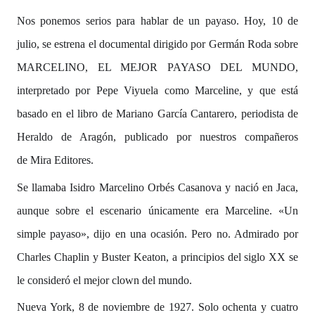
Nos ponemos serios para hablar de un payaso. Hoy, 10 de
julio, se estrena el documental dirigido por Germán Roda sobre
MARCELINO, EL MEJOR PAYASO DEL MUNDO,
interpretado por Pepe Viyuela como Marceline, y que está
basado en el libro de Mariano García Cantarero, periodista de
Heraldo de Aragón, publicado por nuestros compañeros
de Mira Editores.
Se llamaba Isidro Marcelino Orbés Casanova y nació en Jaca,
aunque sobre el escenario únicamente era Marceline. «Un
simple payaso», di
jo en una ocasión. Pero no. Admirado por
Charles Chaplin y Buster Keaton, a principios del siglo XX se
le consideró el mejor clown del mundo.
Nueva York, 8 de noviembre de 1927. Solo ochenta y cuatro