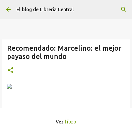
Ir al contenido principal
El blog de Librería Central
Recomendado: Marcelino: el mejor
payaso del mundo
Ver
libro