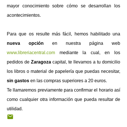
mayor conocimiento sobre cómo se desarrollan los
acontecimientos.
Para que os resulte más fácil, hemos habilitado una
nueva opción
en nuestra página web
www.libreriacentral.com
mediante la cual, en los
pedidos de
Zaragoza
capital, te llevamos a tu domicilio
los libros o material de papelería que puedas necesitar,
sin gastos
en las compras superiores a 20 euros.
Te llamaremos previamente para confirmar el horario así
como cualquier otra información que pueda resultar de
utilidad.