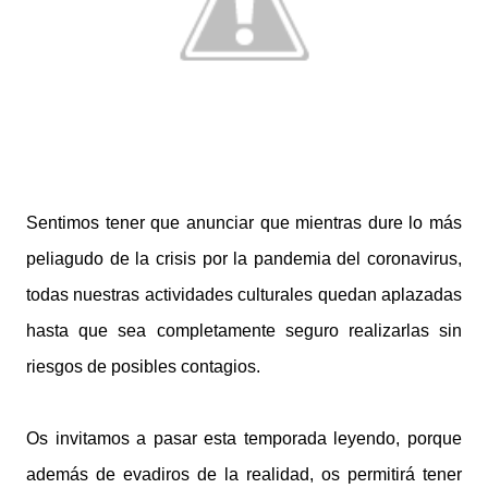
Sentimos tener que anunciar que mientras dure lo más
peliagudo de la crisis por la pandemia del coronavirus,
todas nuestras actividades culturales quedan aplazadas
hasta que sea completamente seguro realizarlas sin
riesgos de posibles contagios.
Os invitamos a pasar esta temporada leyendo, porque
además de evadiros de la realidad, os permitirá tener