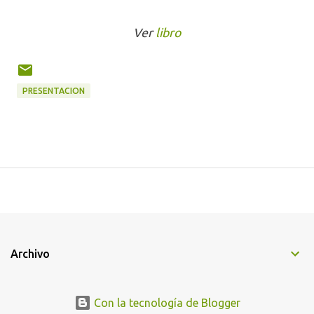
Ver
libro
PRESENTACION
Archivo
Con la tecnología de Blogger