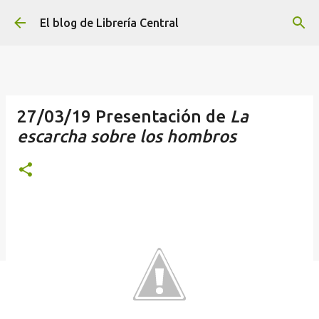
Ir al contenido principal
El blog de Librería Central
27/03/19 Presentación de
La
escarcha sobre los hombros