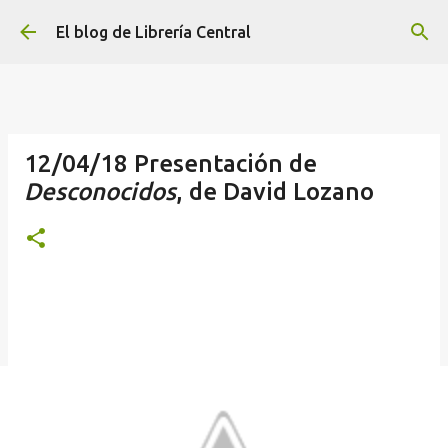
Ir al contenido principal
El blog de Librería Central
12/04/18 Presentación de
Desconocidos
, de David Lozano