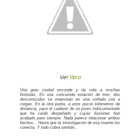
Ver
libro
Una gran ciudad esconde y da vida a muchas
historias. En una concurrida estación de tren, dos
desconocidos se enamoran en una soñada cita a
ciegas. En la otra punta, a unos pocos kilómetros de
distancia, yace el cadáver de un joven indocumentado
que ha caído despeñado y cuyas ilusiones han
acabado para siempre. Nada parece relacionar ambos
hechos... Hasta que la investigación de esa muerte los
conecta. Y todo cobra sentido...