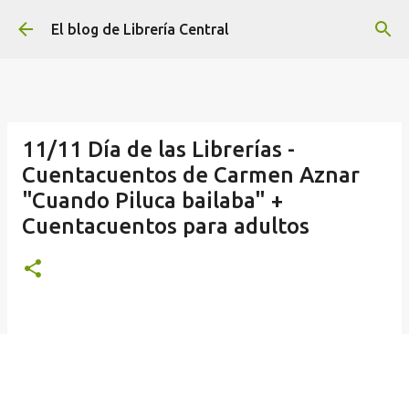
Ir al contenido principal
El blog de Librería Central
11/11 Día de las Librerías -
Cuentacuentos de Carmen Aznar
"Cuando Piluca bailaba" +
Cuentacuentos para adultos