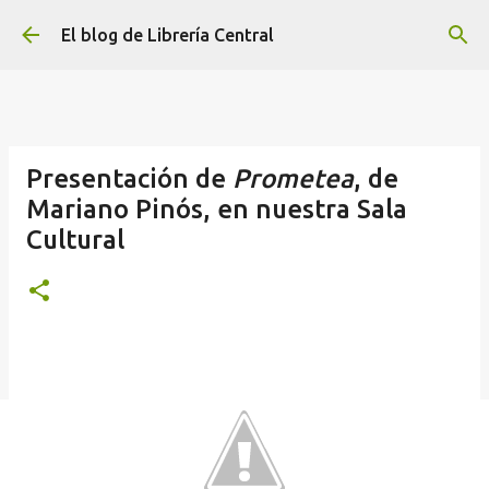
Ir al contenido principal
El blog de Librería Central
Presentación de
Prometea
, de
Mariano Pinós, en nuestra Sala
Cultural