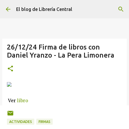
Ir al contenido principal
El blog de Librería Central
26/12/24 Firma de libros con
Daniel Yranzo - La Pera Limonera
Ver
libro
ACTIVIDADES
FIRMAS