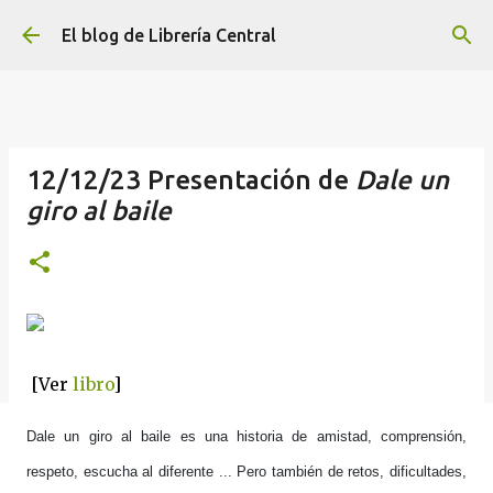
Ir al contenido principal
El blog de Librería Central
12/12/23 Presentación de
Dale un
giro al baile
[Ver
libro
]
Dale un giro al baile es una historia de amistad, comprensión,
respeto, escucha al diferente ... Pero también de retos, dificultades,