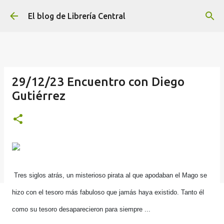
Ir al contenido principal
El blog de Librería Central
29/12/23 Encuentro con Diego
Gutiérrez
Tres siglos atrás, un misterioso pirata al que apodaban el Mago se
hizo con el tesoro más fabuloso que jamás haya existido. Tanto él
como su tesoro desaparecieron para siempre ...