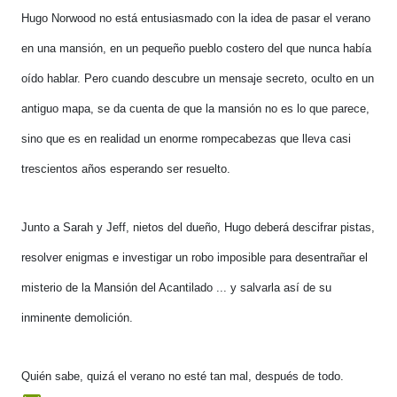
Hugo Norwood no está entusiasmado con la idea de pasar el verano
en una mansión, en un pequeño pueblo costero del que nunca había
oído hablar. Pero cuando descubre un mensaje secreto, oculto en un
antiguo mapa, se da cuenta de que la mansión no es lo que parece,
sino que es en realidad un enorme rompecabezas que lleva casi
trescientos años esperando ser resuelto.
Junto a Sarah y Jeff, nietos del dueño, Hugo deberá descifrar pistas,
resolver enigmas e investigar un robo imposible para desentrañar el
misterio de la Mansión del Acantilado ... y salvarla así de su
inminente demolición.
Quién sabe, quizá el verano no esté tan mal, después de todo.