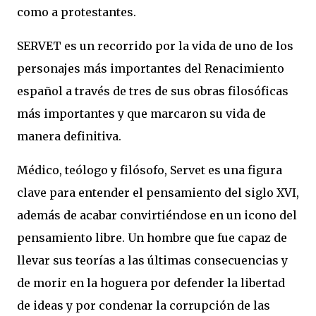
como a protestantes.
SERVET es un recorrido por la vida de uno de los
personajes más importantes del Renacimiento
español a través de tres de sus obras filosóficas
más importantes y que marcaron su vida de
manera definitiva.
Médico, teólogo y filósofo, Servet es una figura
clave para entender el pensamiento del siglo XVI,
además de acabar convirtiéndose en un icono del
pensamiento libre. Un hombre que fue capaz de
llevar sus teorías a las últimas consecuencias y
de morir en la hoguera por defender la libertad
de ideas y por condenar la corrupción de las