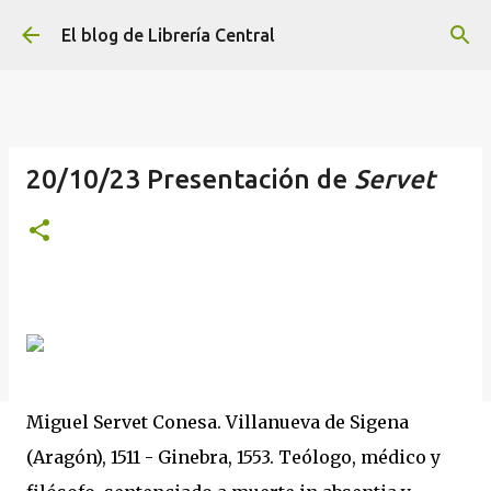
Ir al contenido principal
El blog de Librería Central
20/10/23 Presentación de
Servet
Miguel Servet Conesa. Villanueva de Sigena
(Aragón), 1511 - Ginebra, 1553. Teólogo, médico y