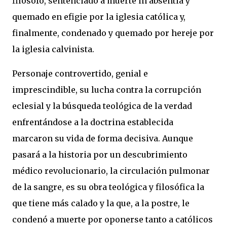
filósofo, sentenciado a muerte in absentia y
quemado en efigie por la iglesia católica y,
finalmente, condenado y quemado por hereje por
la iglesia calvinista.
Personaje controvertido, genial e
imprescindible, su lucha contra la corrupción
eclesial y la búsqueda teológica de la verdad
enfrentándose a la doctrina establecida
marcaron su vida de forma decisiva. Aunque
pasará a la historia por un descubrimiento
médico revolucionario, la circulación pulmonar
de la sangre, es su obra teológica y filosófica la
que tiene más calado y la que, a la postre, le
condenó a muerte por oponerse tanto a católicos