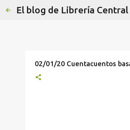
El blog de Librería Central
02/01/20 Cuentacuentos basa