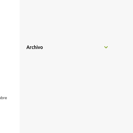
Archivo
ubre