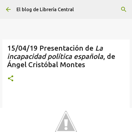
Ir al contenido principal
El blog de Librería Central
15/04/19 Presentación de
La
incapacidad política española
, de
Ángel Cristóbal Montes