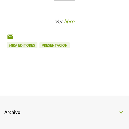
Ver
libro
MIRA EDITORES
PRESENTACION
Archivo