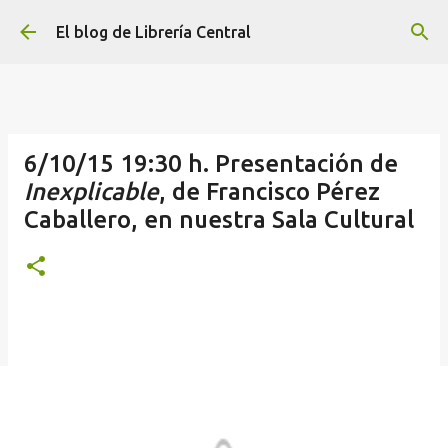
Ir al contenido principal
El blog de Librería Central
6/10/15 19:30 h. Presentación de
Inexplicable
, de Francisco Pérez
Caballero, en nuestra Sala Cultural