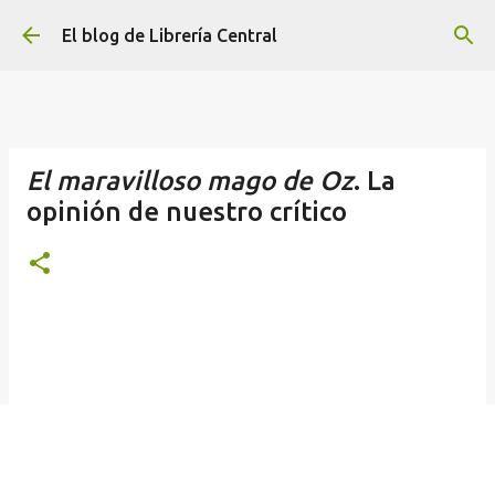
Ir al contenido principal
El blog de Librería Central
El maravilloso mago de Oz
. La
opinión de nuestro crítico