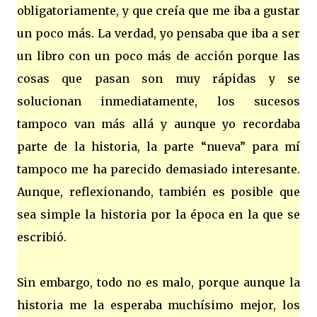
obligatoriamente, y que creía que me iba a gustar
un poco más. La verdad, yo pensaba que iba a ser
un libro con un poco más de acción porque las
cosas que pasan son muy rápidas y se
solucionan inmediatamente, los sucesos
tampoco van más allá y aunque yo recordaba
parte de la historia, la parte “nueva” para mí
tampoco me ha parecido demasiado interesante.
Aunque, reflexionando, también es posible que
sea simple la historia por la época en la que se
escribió.
Sin embargo, todo no es malo, porque aunque la
historia me la esperaba muchísimo mejor, los