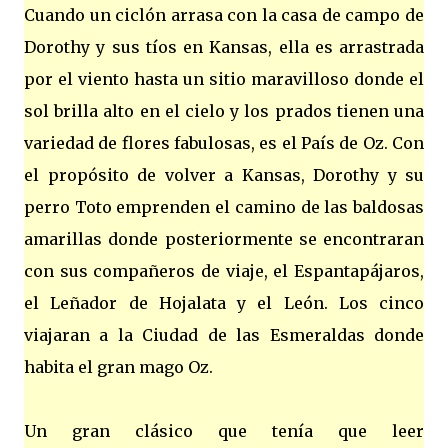
Cuando un ciclón arrasa con la casa de campo de
Dorothy y sus tíos en Kansas, ella es arrastrada
por el viento hasta un sitio maravilloso donde el
sol brilla alto en el cielo y los prados tienen una
variedad de flores fabulosas, es el País de Oz. Con
el propósito de volver a Kansas, Dorothy y su
perro Toto emprenden el camino de las baldosas
amarillas donde posteriormente se encontraran
con sus compañeros de viaje, el Espantapájaros,
el Leñador de Hojalata y el León. Los cinco
viajaran a la Ciudad de las Esmeraldas donde
habita el gran mago Oz.
Un gran clásico que tenía que leer