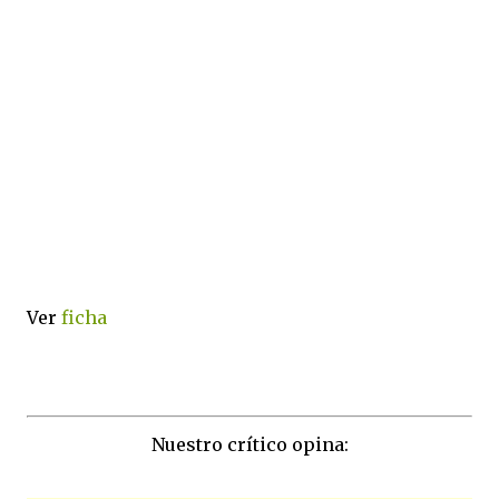
Ver
ficha
Nuestro crítico opina: