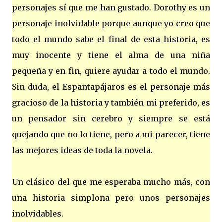
personajes sí que me han gustado. Dorothy es un
personaje inolvidable porque aunque yo creo que
todo el mundo sabe el final de esta historia, es
muy inocente y tiene el alma de una niña
pequeña y en fin, quiere ayudar a todo el mundo.
Sin duda, el Espantapájaros es el personaje más
gracioso de la historia y también mi preferido, es
un pensador sin cerebro y siempre se está
quejando que no lo tiene, pero a mi parecer, tiene
las mejores ideas de toda la novela.
Un clásico del que me esperaba mucho más, con
una historia simplona pero unos personajes
inolvidables.