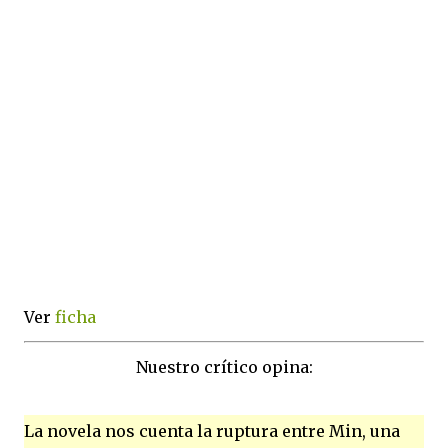
Ver
ficha
Nuestro crítico opina:
La novela nos cuenta la ruptura entre Min, una