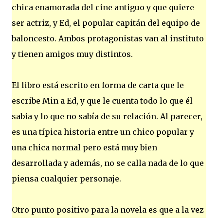
chica enamorada del cine antiguo y que quiere
ser actriz, y Ed, el popular capitán del equipo de
baloncesto. Ambos protagonistas van al instituto
y tienen amigos muy distintos.
El libro está escrito en forma de carta que le
escribe Min a Ed, y que le cuenta todo lo que él
sabia y lo que no sabía de su relación. Al parecer,
es una típica historia entre un chico popular y
una chica normal pero está muy bien
desarrollada y además, no se calla nada de lo que
piensa cualquier personaje.
Otro punto positivo para la novela es que a la vez