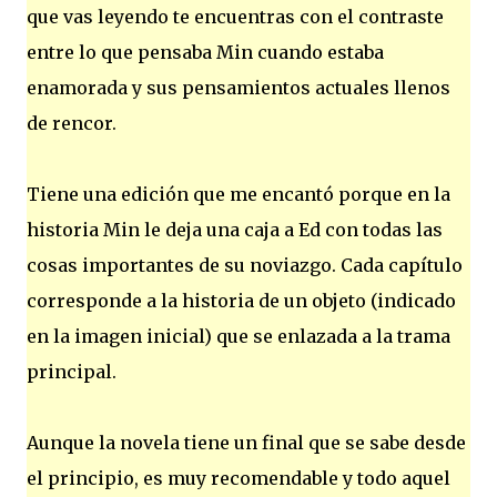
que vas leyendo te encuentras con el contraste
entre lo que pensaba Min cuando estaba
enamorada y sus pensamientos actuales llenos
de rencor.
Tiene una edición que me encantó porque en la
historia Min le deja una caja a Ed con todas las
cosas importantes de su noviazgo. Cada capítulo
corresponde a la historia de un objeto (indicado
en la imagen inicial) que se enlazada a la trama
principal.
Aunque la novela tiene un final que se sabe desde
el principio, es muy recomendable y todo aquel