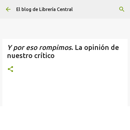
Ir al contenido principal
El blog de Librería Central
Y por eso rompimos
. La opinión de
nuestro crítico