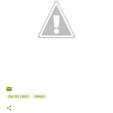
DIA DEL LIBRO
FIRMAS