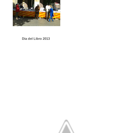
Dia del Libro 2013