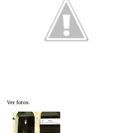
Ver fotos: