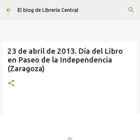
Ir al contenido principal
El blog de Librería Central
23 de abril de 2013. Día del Libro
en Paseo de la Independencia
(Zaragoza)