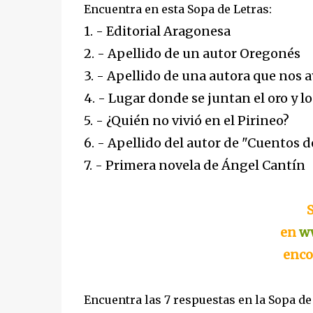
Encuentra en esta Sopa de Letras:
1. - Editorial Aragonesa
2. - Apellido de un autor Oregonés
3. - Apellido de una autora que nos a
4. - Lugar donde se juntan el oro y lo
5. - ¿Quién no vivió en el Pirineo?
6. - Apellido del autor de "Cuentos d
7. - Primera novela de Ángel Cantín
S
en
ww
enco
Encuentra las 7 respuestas en la Sopa de