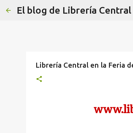
El blog de Librería Central
Librería Central en la Feria 
www.lib