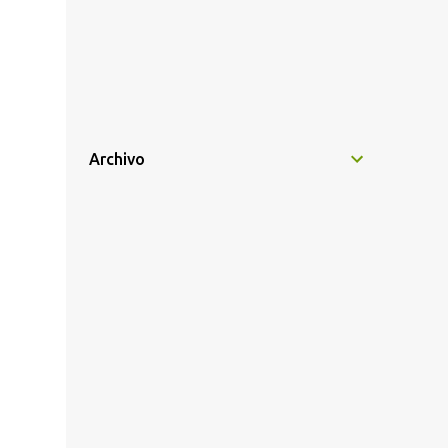
Archivo